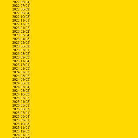
2022.06(04)
2022.07(01)
2022.08(09)
2022.09(04)
2022.10(03)
2022.11(01)
2022.12(03)
2023.01(02)
2023.02(02)
2023.03(04)
2023.04(03)
2023.05(05)
2023.06(02)
2023.07(01)
2023.08(02)
2023.09(03)
2023.11(04)
2023.12(01)
2024.01(03)
2024.02(02)
2024.03(02)
2024.04(03)
2024.06(02)
2024.07(04)
2024.08(02)
2024.10(03)
2025.02(02)
2025.04(05)
2025.05(01)
2025.06(03)
2025.07(01)
2025.08(04)
2025.09(01)
2025.10(03)
2025.11(01)
2025.12(03)
2026.01(02)