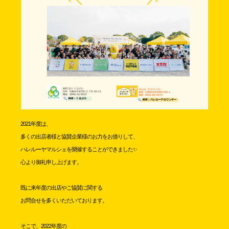
2021年度は、
多くの出店者様と協賛企業様のお力をお借りして、
ハレルーヤマルシェを開催することができました✨
心より御礼申し上げます。
既に来年度の出店やご協賛に関する
お問合せを多くいただいております。
そこで、2022年度の