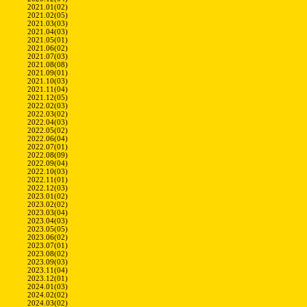
2021.01(02)
2021.02(05)
2021.03(03)
2021.04(03)
2021.05(01)
2021.06(02)
2021.07(03)
2021.08(08)
2021.09(01)
2021.10(03)
2021.11(04)
2021.12(05)
2022.02(03)
2022.03(02)
2022.04(03)
2022.05(02)
2022.06(04)
2022.07(01)
2022.08(09)
2022.09(04)
2022.10(03)
2022.11(01)
2022.12(03)
2023.01(02)
2023.02(02)
2023.03(04)
2023.04(03)
2023.05(05)
2023.06(02)
2023.07(01)
2023.08(02)
2023.09(03)
2023.11(04)
2023.12(01)
2024.01(03)
2024.02(02)
2024.03(02)