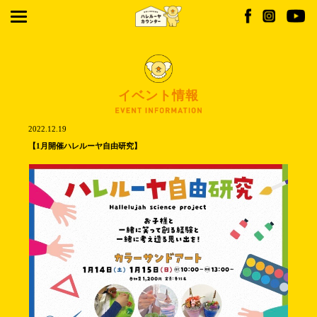
イベント情報
2022.12.19
【1月開催ハレルーヤ自由研究】