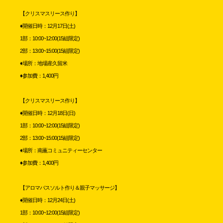
【クリスマスリース作り】
♦開催日時：12月17日(土)
1部：10:00~12:00(15組限定)
2部：13:00~15:00(15組限定)
♦場所：地場産久留米
♦参加費：1,400円
【クリスマスリース作り】
♦開催日時：12月18日(日)
1部：10:00~12:00(15組限定)
2部：13:00~15:00(15組限定)
♦場所：南薫コミュニティーセンター
♦参加費：1,400円
【アロマバスソルト作り＆親子マッサージ】
♦開催日時：12月24日(土)
1部：10:00~12:00(15組限定)