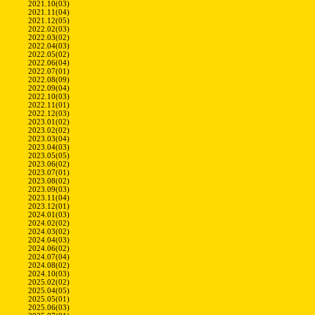
2021.10(03)
2021.11(04)
2021.12(05)
2022.02(03)
2022.03(02)
2022.04(03)
2022.05(02)
2022.06(04)
2022.07(01)
2022.08(09)
2022.09(04)
2022.10(03)
2022.11(01)
2022.12(03)
2023.01(02)
2023.02(02)
2023.03(04)
2023.04(03)
2023.05(05)
2023.06(02)
2023.07(01)
2023.08(02)
2023.09(03)
2023.11(04)
2023.12(01)
2024.01(03)
2024.02(02)
2024.03(02)
2024.04(03)
2024.06(02)
2024.07(04)
2024.08(02)
2024.10(03)
2025.02(02)
2025.04(05)
2025.05(01)
2025.06(03)