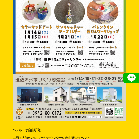
ハレルーヤ自由研究
毎回大人気のハレルーヤカウンターの自由研究イベント