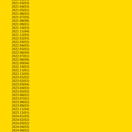
2021.03(03)
2021.04(03)
2021.05(01)
2021.06(02)
2021.07(03)
2021.08(08)
2021.09(01)
2021.10(03)
2021.11(04)
2021.12(05)
2022.02(03)
2022.03(02)
2022.04(03)
2022.05(02)
2022.06(04)
2022.07(01)
2022.08(09)
2022.09(04)
2022.10(03)
2022.11(01)
2022.12(03)
2023.01(02)
2023.02(02)
2023.03(04)
2023.04(03)
2023.05(05)
2023.06(02)
2023.07(01)
2023.08(02)
2023.09(03)
2023.11(04)
2023.12(01)
2024.01(03)
2024.02(02)
2024.03(02)
2024.04(03)
2024.06(02)